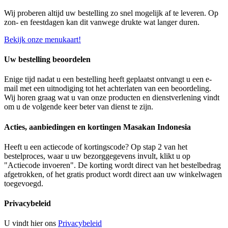
Wij proberen altijd uw bestelling zo snel mogelijk af te leveren. Op
zon- en feestdagen kan dit vanwege drukte wat langer duren.
Bekijk onze menukaart!
Uw bestelling beoordelen
Enige tijd nadat u een bestelling heeft geplaatst ontvangt u een e-
mail met een uitnodiging tot het achterlaten van een beoordeling.
Wij horen graag wat u van onze producten en dienstverlening vindt
om u de volgende keer beter van dienst te zijn.
Acties, aanbiedingen en kortingen Masakan Indonesia
Heeft u een actiecode of kortingscode? Op stap 2 van het
bestelproces, waar u uw bezorggegevens invult, klikt u op
"Actiecode invoeren". De korting wordt direct van het bestelbedrag
afgetrokken, of het gratis product wordt direct aan uw winkelwagen
toegevoegd.
Privacybeleid
U vindt hier ons
Privacybeleid