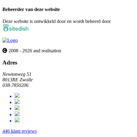
Beheerder van deze website
Deze website is ontwikkeld door en wordt beheerd door
2008 - 2026 and realisation
Adres
Newtonweg 51
8013RE Zwolle
038-7850206
446 klant reviews