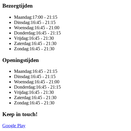
Bezorgtijden
Maandag:
17:00 - 21:15
Dinsdag:
16:45 - 21:15
Woensdag:
16:45 - 21:00
Donderdag:
16:45 - 21:15
Vrijdag:
16:45 - 21:30
Zaterdag:
16:45 - 21:30
Zondag:
16:45 - 21:30
Openingstijden
Maandag:
16:45 - 21:15
Dinsdag:
16:45 - 21:15
Woensdag:
16:45 - 21:00
Donderdag:
16:45 - 21:15
Vrijdag:
16:45 - 21:30
Zaterdag:
16:45 - 21:30
Zondag:
16:45 - 21:30
Keep in touch!
Google Play
Online totaaloplossing door Sitedish