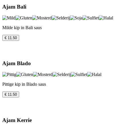
Ajam Bali
Milde kip in Bali saus
€ 11.50
Ajam Blado
Pittige kip in Blado saus
€ 11.50
Ajam Kerrie