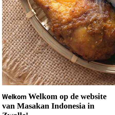
Welkom op de website
Welkom
van Masakan Indonesia in