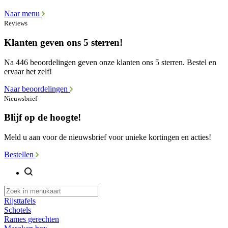
Naar menu
Reviews
Klanten geven ons 5 sterren!
Na 446 beoordelingen geven onze klanten ons 5 sterren. Bestel en
ervaar het zelf!
Naar beoordelingen
Nieuwsbrief
Blijf op de hoogte!
Meld u aan voor de nieuwsbrief voor unieke kortingen en acties!
Bestellen
Rijsttafels
Schotels
Rames gerechten