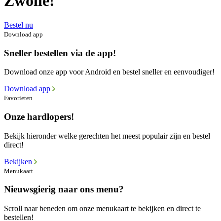
Zwolle!
Bestel nu
Download app
Sneller bestellen via de app!
Download onze app voor Android en bestel sneller en eenvoudiger!
Download app
Favorieten
Onze hardlopers!
Bekijk hieronder welke gerechten het meest populair zijn en bestel
direct!
Bekijken
Menukaart
Nieuwsgierig naar ons menu?
Scroll naar beneden om onze menukaart te bekijken en direct te
bestellen!