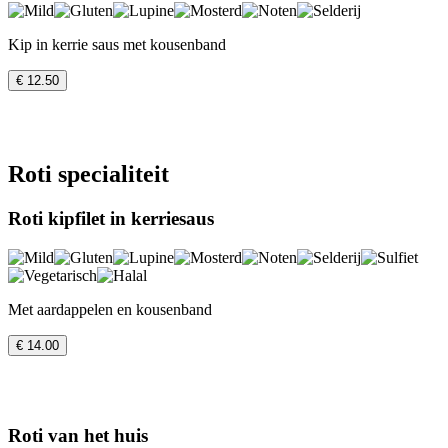
Kip in kerrie saus met kousenband
€ 12.50
Roti specialiteit
Roti kipfilet in kerriesaus
Met aardappelen en kousenband
€ 14.00
Roti van het huis