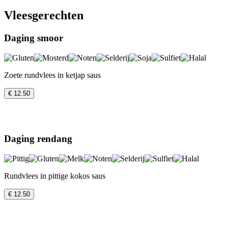
Vleesgerechten
Daging smoor
Zoete rundvlees in ketjap saus
€ 12.50
Daging rendang
Rundvlees in pittige kokos saus
€ 12.50